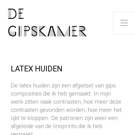
Toggle zijme
LATEX HUIDEN
De latex huiden zijn een afgietsel van gips
composities die ik heb gemaakt. In mijn
werk zitten vaak contrasten, hoe meer deze
contrasten gevonden worden, hoe meer het
lijkt te kloppen. De patronen zijn weer een
afgeleide van de linoprints die ik heb
gemaakt.