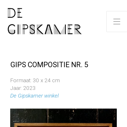
Toggle zijme
GIPS COMPOSITIE NR. 5
Formaat: 30 x 24 cm
Jaar: 2023
De Gipskamer winkel