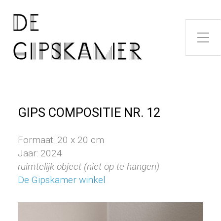
Toggle zijme
GIPS COMPOSITIE NR. 12
Formaat: 20 x 20 cm
Jaar: 2024
ruimtelijk object (niet op te hangen)
De Gipskamer winkel