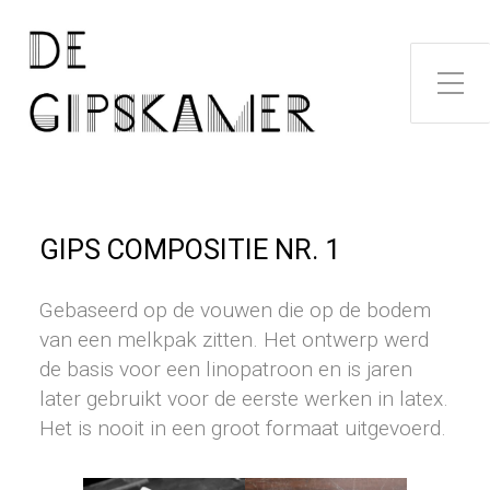
Toggle zijme
GIPS COMPOSITIE NR. 1
Gebaseerd op de vouwen die op de bodem
van een melkpak zitten. Het ontwerp werd
de basis voor een linopatroon en is jaren
later gebruikt voor de eerste werken in latex.
Het is nooit in een groot formaat uitgevoerd.