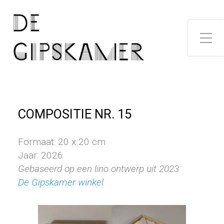
Toggle zijme
COMPOSITIE NR. 15
Formaat: 20 x 20 cm
Jaar: 2026
Gebaseerd op een lino ontwerp uit 2023
De Gipskamer winkel