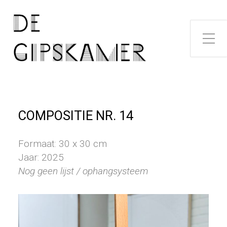
Toggle zijme
COMPOSITIE NR. 14
Formaat: 30 x 30 cm
Jaar: 2025
Nog geen lijst / ophangsysteem